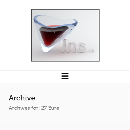
Archive
Archives for: 27 Eure