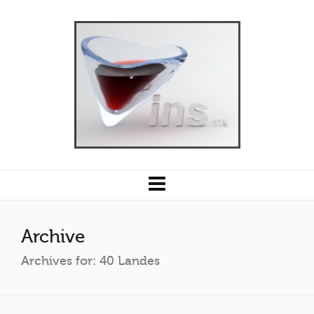
Archive
Archives for: 40 Landes