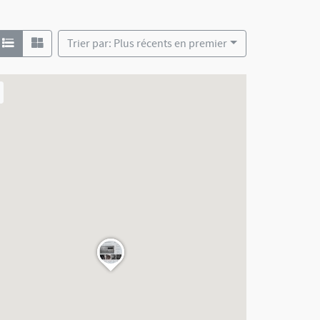
Trier par: Plus récents en premier