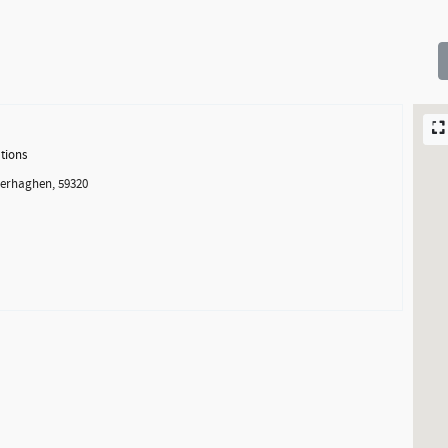
tions
erhaghen, 59320