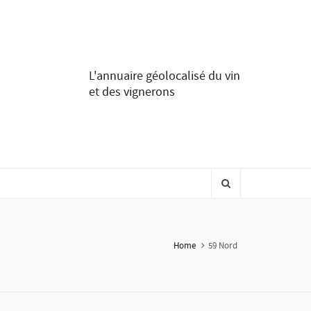
L'annuaire géolocalisé du vin
et des vignerons
Home
59 Nord