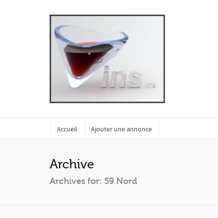
Accueil
Ajouter une annonce
Archive
Archives for: 59 Nord