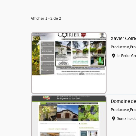
Afficher 1 - 2 de 2
Xavier Coiri
Producteur
,
Pro
Le Petite Gr
Domaine de 
Producteur
,
Pro
Domaine de 