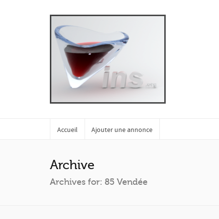
Accueil
Ajouter une annonce
Archive
Archives for: 85 Vendée