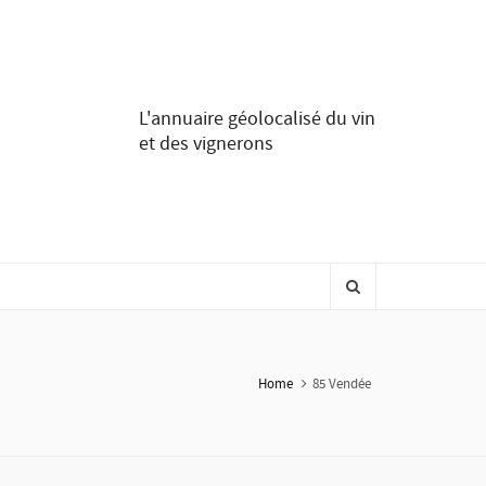
L'annuaire géolocalisé du vin
et des vignerons
Home
85 Vendée