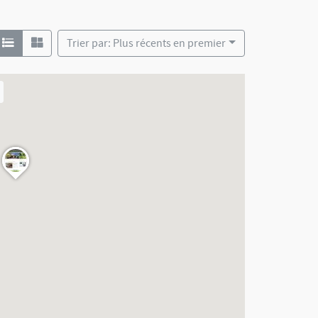
Trier par: Plus récents en premier