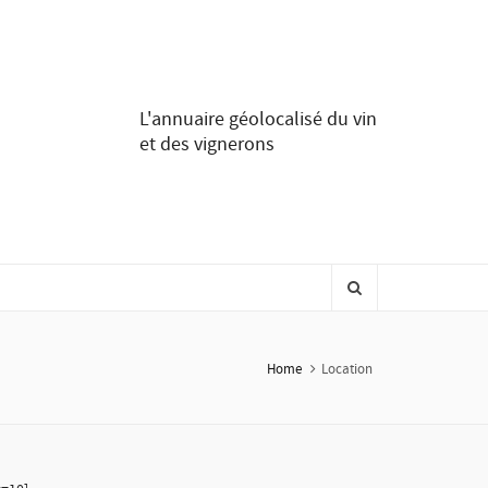
L'annuaire géolocalisé du vin
et des vignerons
Home
Location