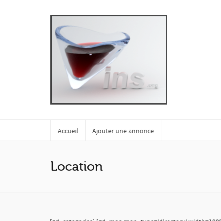
Accueil
Ajouter une annonce
Location