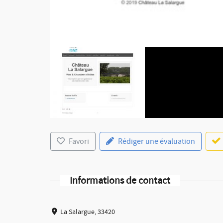
Favori
Rédiger une évaluation
Informations de contact
La Salargue, 33420