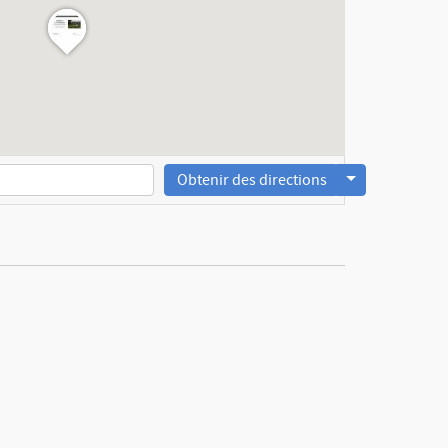
Obtenir des directions