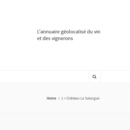
L'annuaire géolocalisé du vin
et des vignerons
Home
1 > Château La Salargue