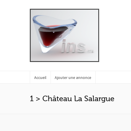
Accueil
Ajouter une annonce
1 > Château La Salargue