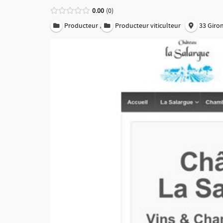
0.00
0
,
Producteur
Producteur viticulteur
33 Giro