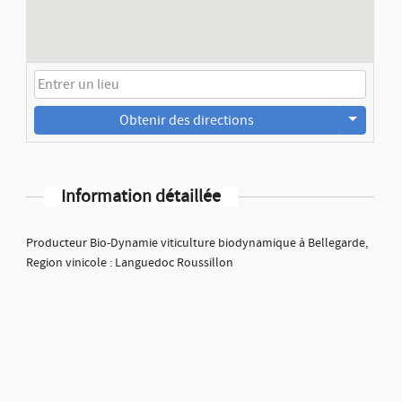
Obtenir des directions
Information détaillée
Producteur Bio-Dynamie viticulture biodynamique à Bellegarde,
Region vinicole : Languedoc Roussillon