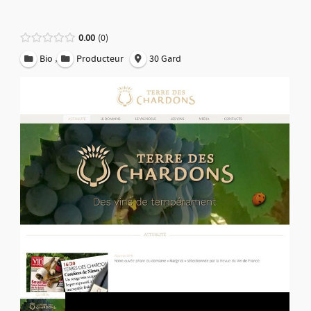
0.00
0
,
Bio
Producteur
30 Gard