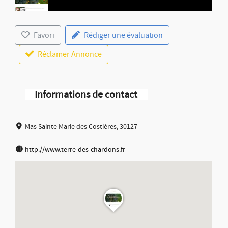
Favori
Rédiger une évaluation
Réclamer Annonce
Informations de contact
Mas Sainte Marie des Costières, 30127
http://www.terre-des-chardons.fr