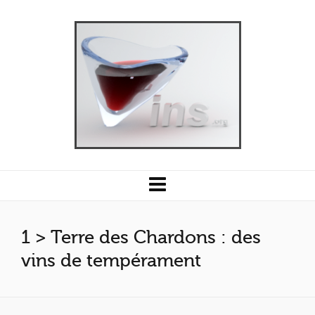
1 > Terre des Chardons : des
vins de tempérament