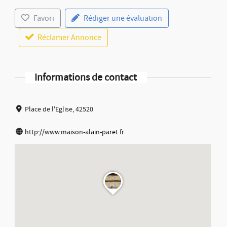
Favori
Rédiger une évaluation
Réclamer Annonce
Informations de contact
Place de l'Eglise, 42520
http://www.maison-alain-paret.fr