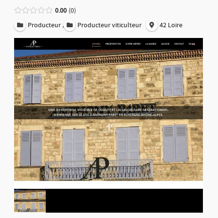
0.00
0
,
Producteur
Producteur viticulteur
42 Loire