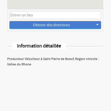
Obtenir des directions
Information détaillée
Producteur Viticulteur à Saint Pierre de Boeuf, Region vinicole :
Vallee du Rhone