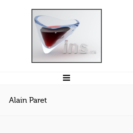
Alain Paret