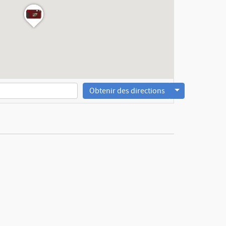
Obtenir des directions