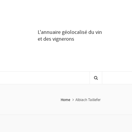
L'annuaire géolocalisé du vin
et des vignerons
Home
Albiach Taillefer