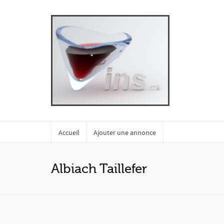
Accueil
Ajouter une annonce
Albiach Taillefer