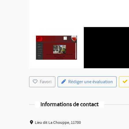
Favori
Rédiger une évaluation
Informations de contact
Lieu dit La Chouppe, 11700