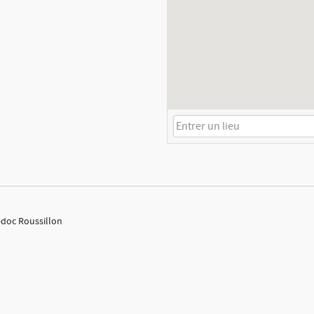
edoc Roussillon