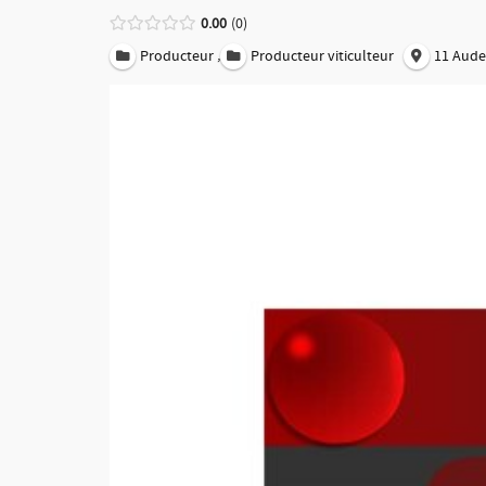
0.00
0
,
Producteur
Producteur viticulteur
11 Aude