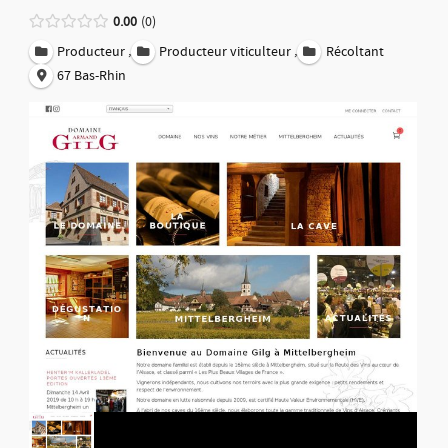
0.00
0
,
,
Producteur
Producteur viticulteur
Récoltant
67 Bas-Rhin