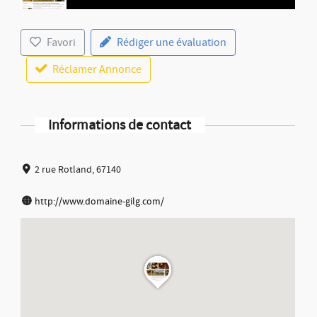
Favori
Rédiger une évaluation
Réclamer Annonce
Informations de contact
2 rue Rotland, 67140
http://www.domaine-gilg.com/