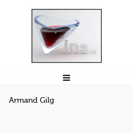
Armand Gilg