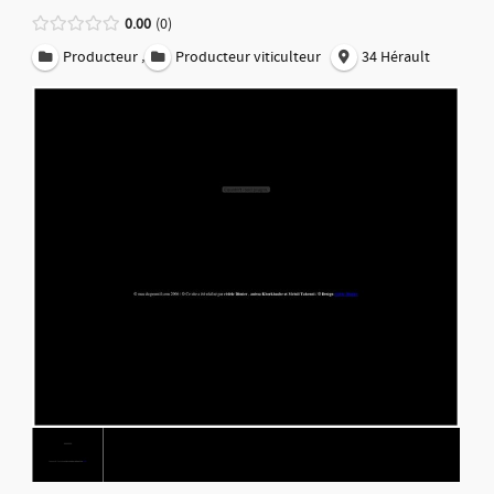
0.00
0
,
Producteur
Producteur viticulteur
34 Hérault