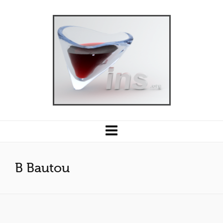
B Bautou