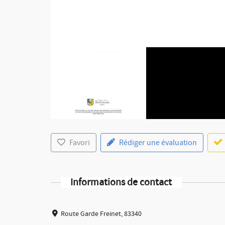
Favori
Rédiger une évaluation
Informations de contact
Route Garde Freinet, 83340