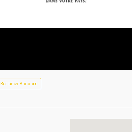
Réclamer Annonce