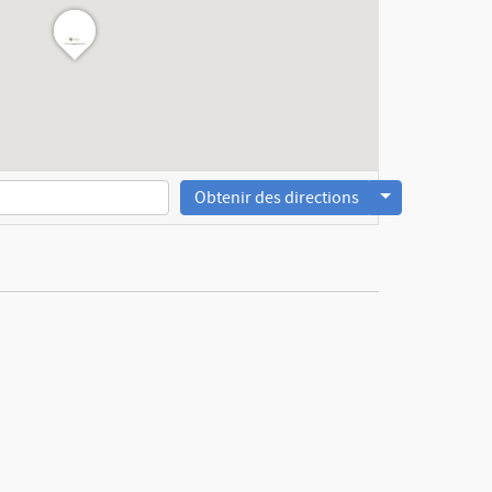
Obtenir des directions