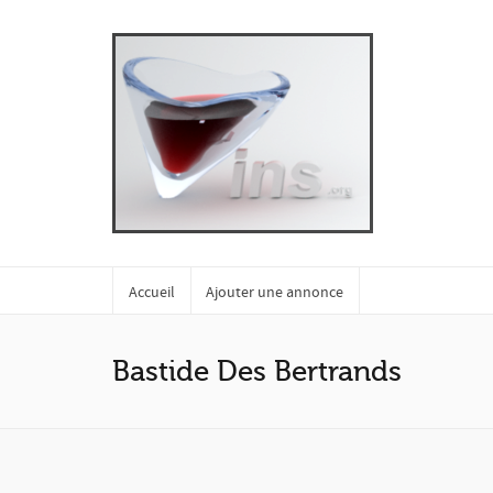
Accueil
Ajouter une annonce
Bastide Des Bertrands