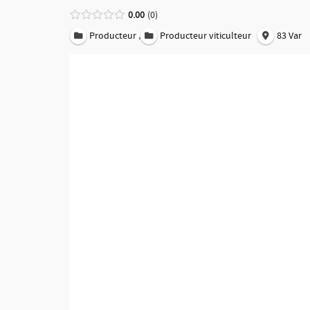
0.00
0
,
Producteur
Producteur viticulteur
83 Var