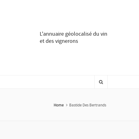
L'annuaire géolocalisé du vin
et des vignerons
Home
Bastide Des Bertrands