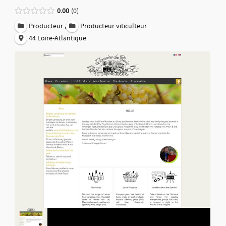
0.00
0
,
Producteur
Producteur viticulteur
44 Loire-Atlantique