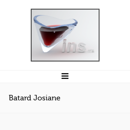
Batard Josiane