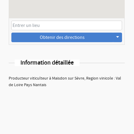
Obtenir des directions
Information détaillée
Producteur viticulteur à Maisdon sur Sèvre, Region vinicole : Val
de Loire Pays Nantais