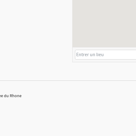
lee du Rhone