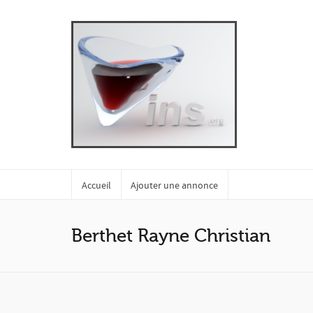
Accueil
Ajouter une annonce
Berthet Rayne Christian