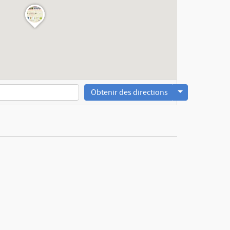
Obtenir des directions