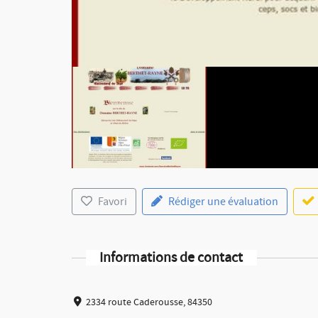
Favori
Rédiger une évaluation
Informations de contact
2334 route Caderousse, 84350