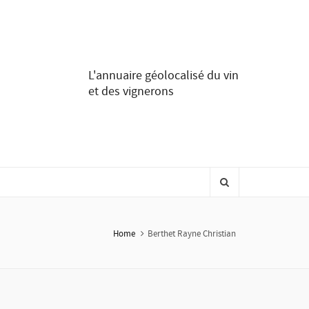
L'annuaire géolocalisé du vin
et des vignerons
Home
Berthet Rayne Christian