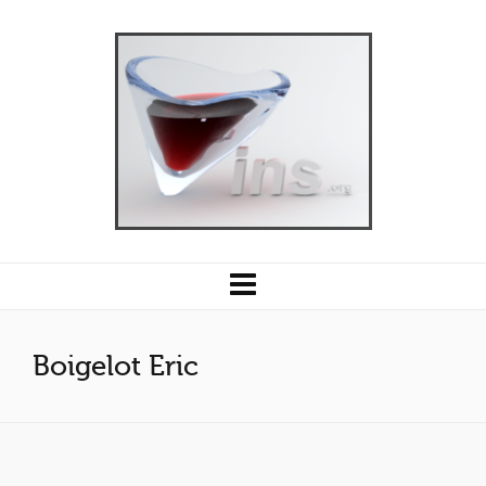
Boigelot Eric