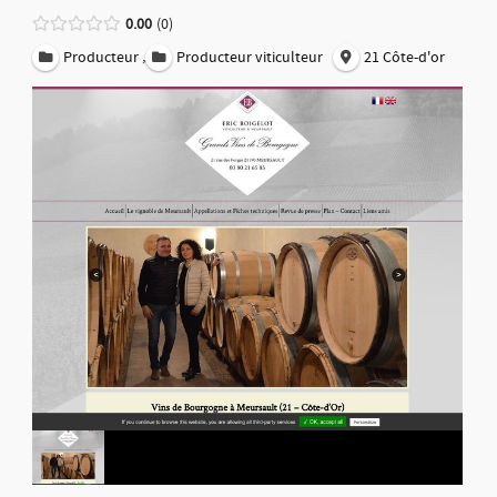
0.00
0
,
Producteur
Producteur viticulteur
21 Côte-d'or