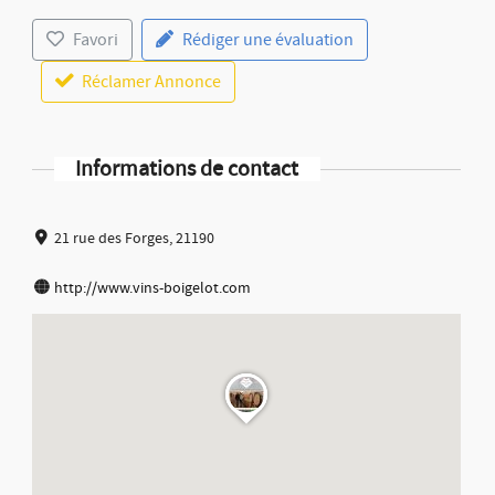
Favori
Rédiger une évaluation
Réclamer Annonce
Informations de contact
21 rue des Forges, 21190
http://www.vins-boigelot.com