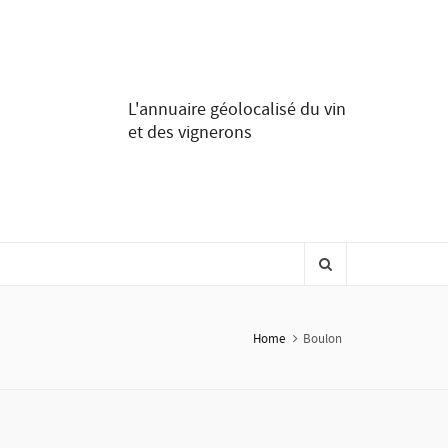
L'annuaire géolocalisé du vin
et des vignerons
Home
Boulon