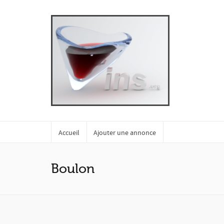
Accueil
Ajouter une annonce
Boulon