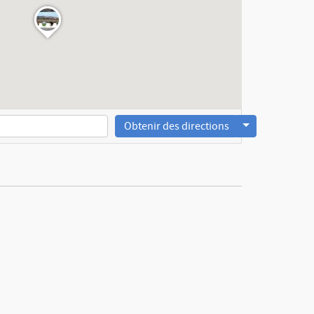
Obtenir des directions