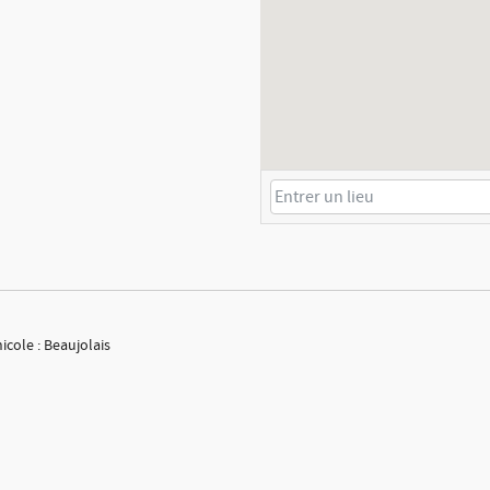
icole : Beaujolais