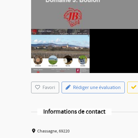
Favori
Rédiger une évaluation
Informations de contact
Chassagne, 69220