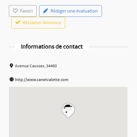
Favori
Rédiger une évaluation
Réclamer Annonce
Informations de contact
Avenue Causses, 34460
http://www.canetvalette.com