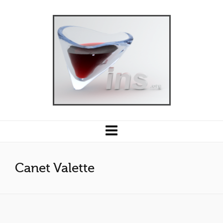
Canet Valette