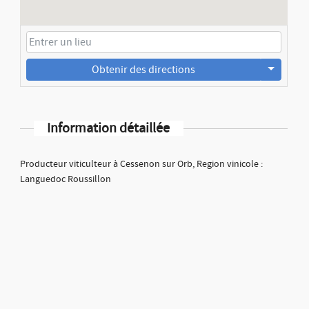
Obtenir des directions
Information détaillée
Producteur viticulteur à Cessenon sur Orb, Region vinicole :
Languedoc Roussillon