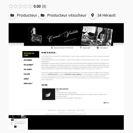
0.00
0
,
Producteur
Producteur viticulteur
34 Hérault