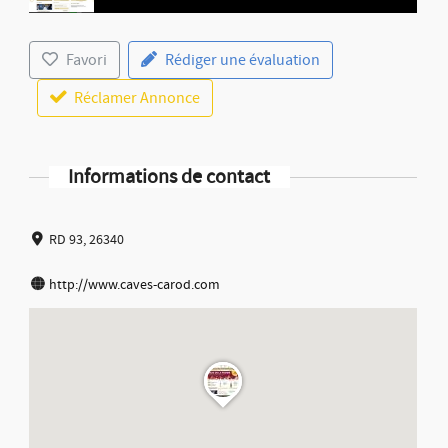
Favori
Rédiger une évaluation
Réclamer Annonce
Informations de contact
RD 93, 26340
http://www.caves-carod.com