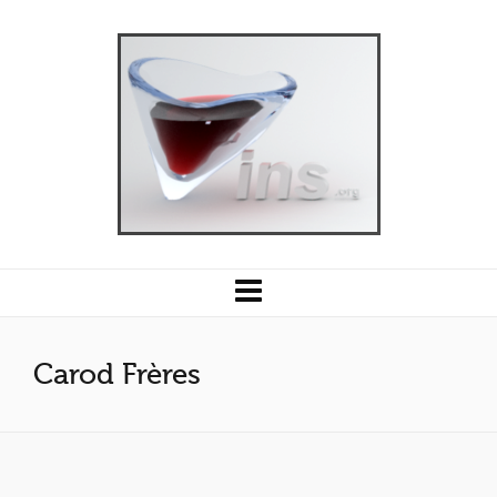
Carod Frères