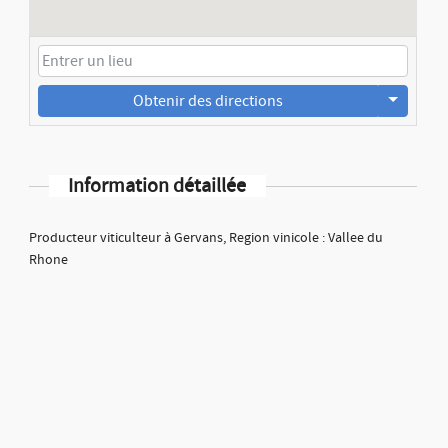
Obtenir des directions
Information détaillée
Producteur viticulteur à Gervans, Region vinicole : Vallee du
Rhone