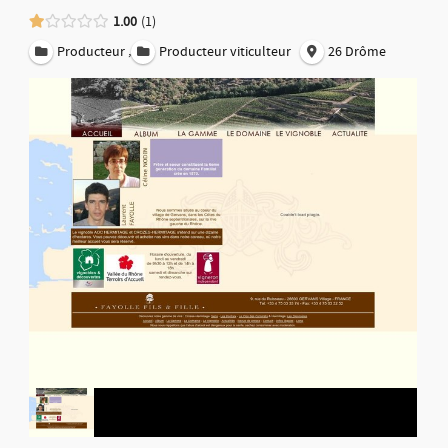
1.00
1
,
Producteur
Producteur viticulteur
26 Drôme