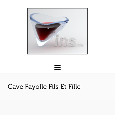
Cave Fayolle Fils Et Fille