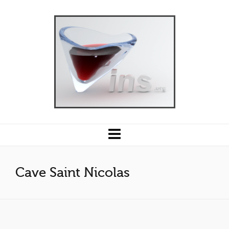
Cave Saint Nicolas