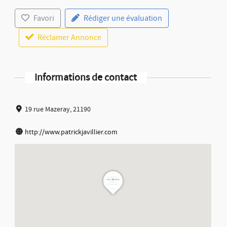
Favori
Rédiger une évaluation
Réclamer Annonce
Informations de contact
19 rue Mazeray, 21190
http://www.patrickjavillier.com