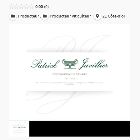
0.00
0
,
Producteur
Producteur viticulteur
21 Côte-d'or