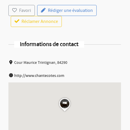
Favori
Rédiger une évaluation
Réclamer Annonce
Informations de contact
Cour Maurice Trintignan, 84290
http://www.chantecotes.com