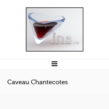
Caveau Chantecotes