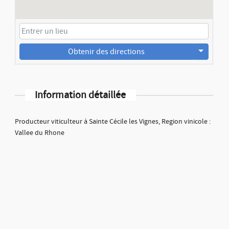
Obtenir des directions
Information détaillée
Producteur viticulteur à Sainte Cécile les Vignes, Region vinicole :
Vallee du Rhone