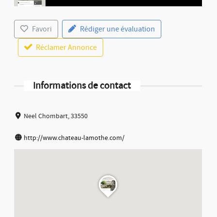
Favori
Rédiger une évaluation
Réclamer Annonce
Informations de contact
Neel Chombart, 33550
http://www.chateau-lamothe.com/