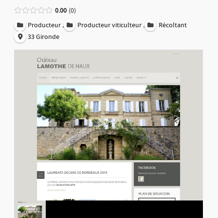
0.00
0
,
,
Producteur
Producteur viticulteur
Récoltant
33 Gironde