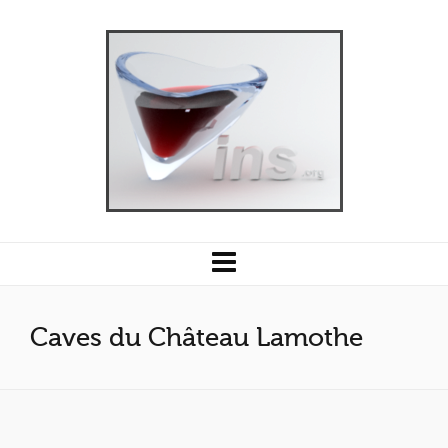
Caves du Château Lamothe