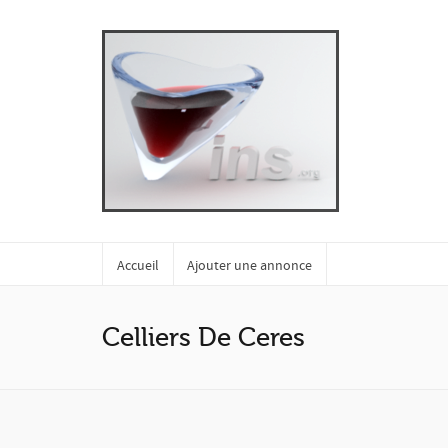
Accueil
Ajouter une annonce
Celliers De Ceres