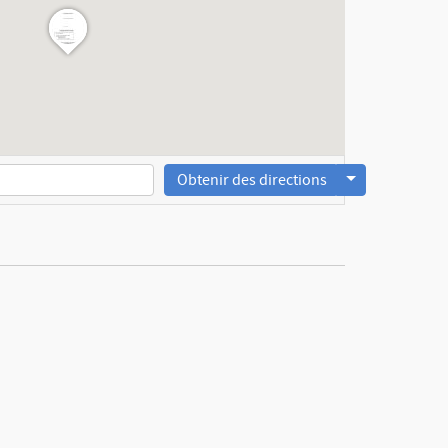
Obtenir des directions