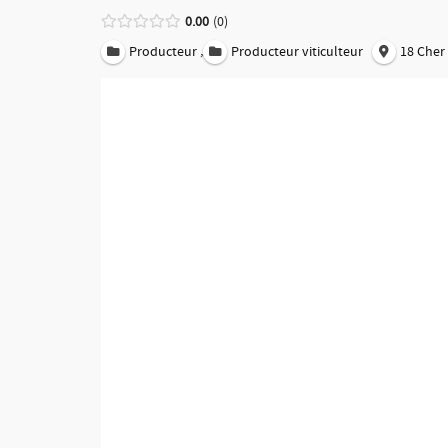
0.00
0
,
Producteur
Producteur viticulteur
18 Cher