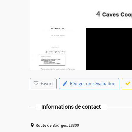
Favori
Rédiger une évaluation
Informations de contact
Route de Bourges, 18300