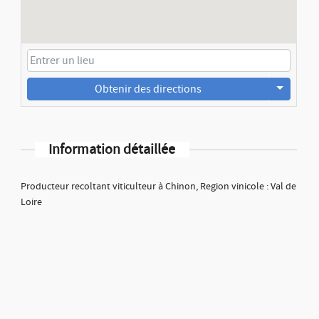
Obtenir des directions
Information détaillée
Producteur recoltant viticulteur à Chinon, Region vinicole : Val de
Loire