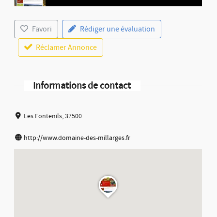
Favori
Rédiger une évaluation
Réclamer Annonce
Informations de contact
Les Fontenils, 37500
http://www.domaine-des-millarges.fr