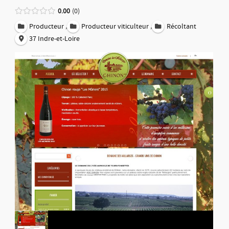
0.00
0
,
,
Producteur
Producteur viticulteur
Récoltant
37 Indre-et-Loire