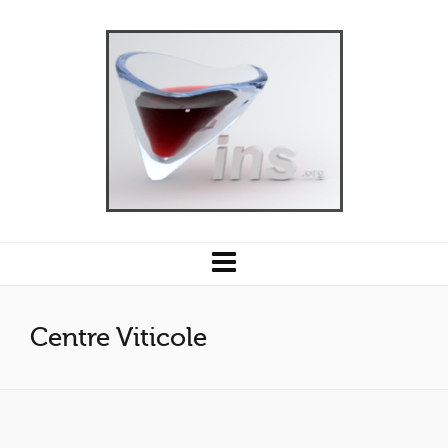
Centre Viticole