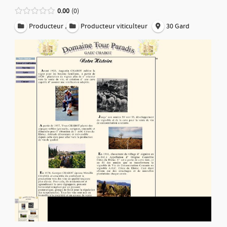
0.00
0
,
Producteur
Producteur viticulteur
30 Gard