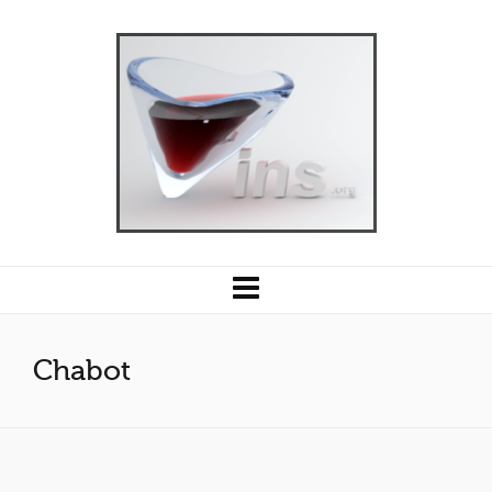
Chabot