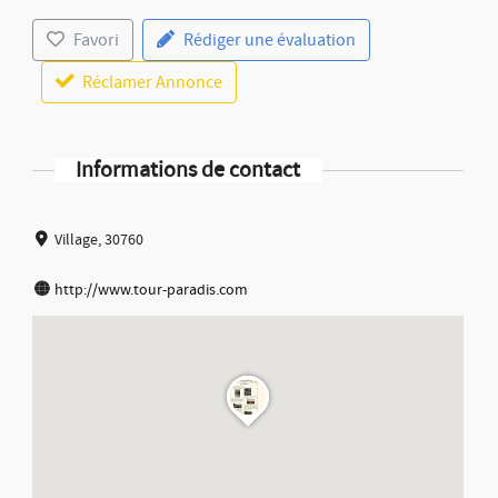
Favori
Rédiger une évaluation
Réclamer Annonce
Informations de contact
Village, 30760
http://www.tour-paradis.com