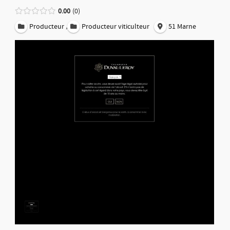
0.00
0
,
Producteur
Producteur viticulteur
51 Marne