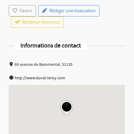
Favori
Rédiger une évaluation
Réclamer Annonce
Informations de contact
69 avenue de Bammental, 51130
http://www.duval-leroy.com