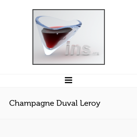
Champagne Duval Leroy