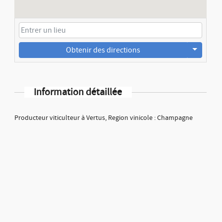
Obtenir des directions
Information détaillée
Producteur viticulteur à Vertus, Region vinicole : Champagne