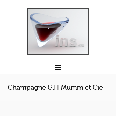
Champagne G.H Mumm et Cie