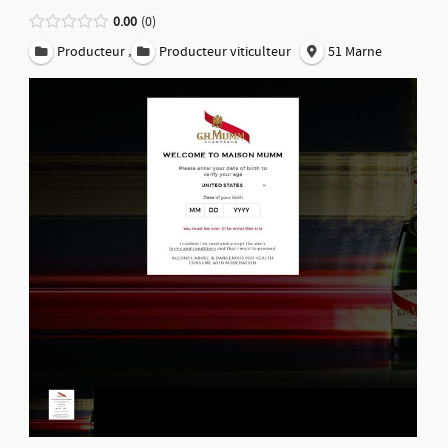
0.00
0
,
Producteur
Producteur viticulteur
51 Marne