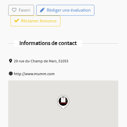
Favori
Rédiger une évaluation
Réclamer Annonce
Informations de contact
29 rue du Champ de Mars, 51053
http://www.mumm.com