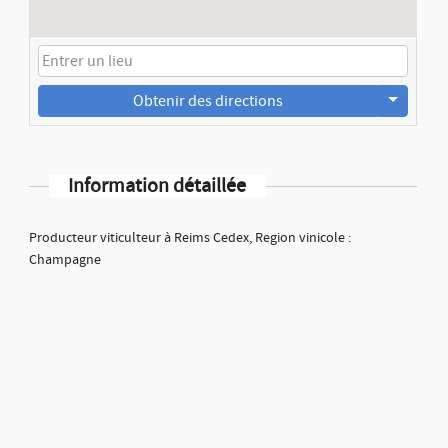
Obtenir des directions
Information détaillée
Producteur viticulteur à Reims Cedex, Region vinicole :
Champagne