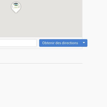
Obtenir des directions