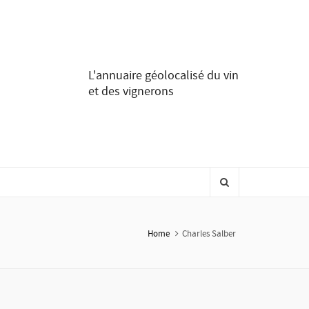
L'annuaire géolocalisé du vin
et des vignerons
Home
Charles Salber