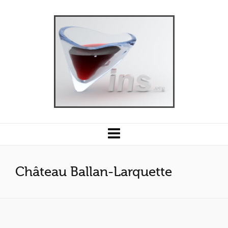
Château Ballan-Larquette