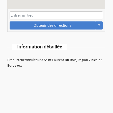
Obtenir des directions
Information détaillée
Producteur viticulteur à Saint Laurent Du Bois, Region vinicole :
Bordeaux