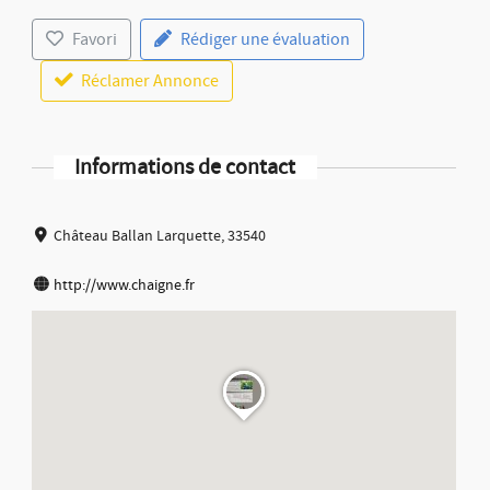
Favori
Rédiger une évaluation
Réclamer Annonce
Informations de contact
Château Ballan Larquette, 33540
http://www.chaigne.fr