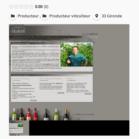
0.00
0
,
Producteur
Producteur viticulteur
33 Gironde