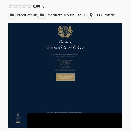
0.00
0
,
Producteur
Producteur viticulteur
33 Gironde