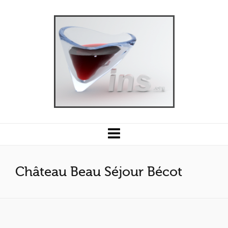
Château Beau Séjour Bécot