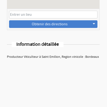
Obtenir des directions
Information détaillée
Producteur Viticulteur à Saint Emilion, Region vinicole : Bordeaux