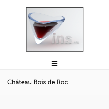
Château Bois de Roc