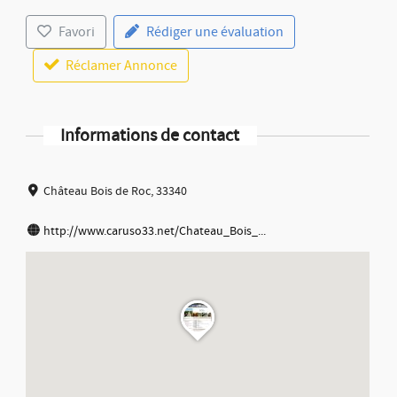
Favori
Rédiger une évaluation
Réclamer Annonce
Informations de contact
Château Bois de Roc, 33340
http://www.caruso33.net/Chateau_Bois_...