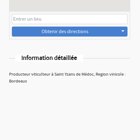
Obtenir des directions
Information détaillée
Producteur viticulteur à Saint Yzans de Médoc, Region vinicole :
Bordeaux