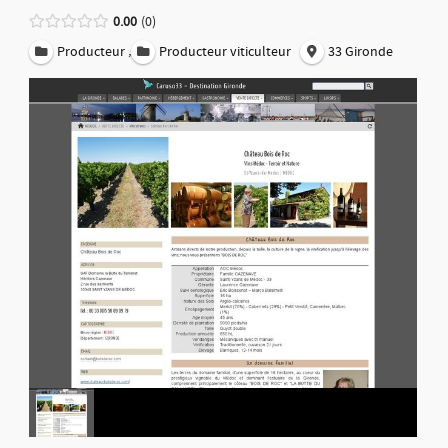
0.00
0
,
Producteur
Producteur viticulteur
33 Gironde