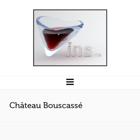
Château Bouscassé