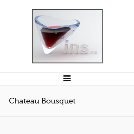
Chateau Bousquet