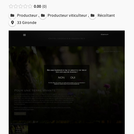
0.00
0
,
,
Producteur
Producteur viticulteur
Récoltant
33 Gironde