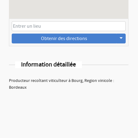
Obtenir des directions
Information détaillée
Producteur recoltant viticulteur à Bourg, Region vinicole :
Bordeaux