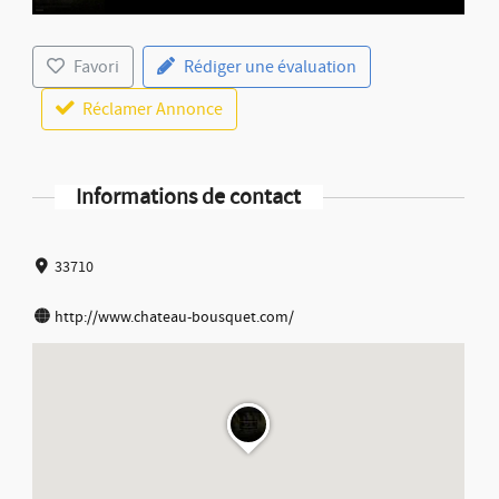
Favori
Rédiger une évaluation
Réclamer Annonce
Informations de contact
33710
http://www.chateau-bousquet.com/