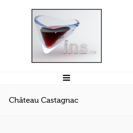
Château Castagnac