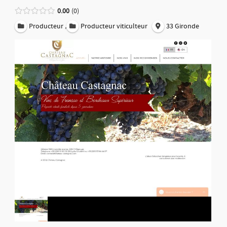
0.00
0
,
Producteur
Producteur viticulteur
33 Gironde