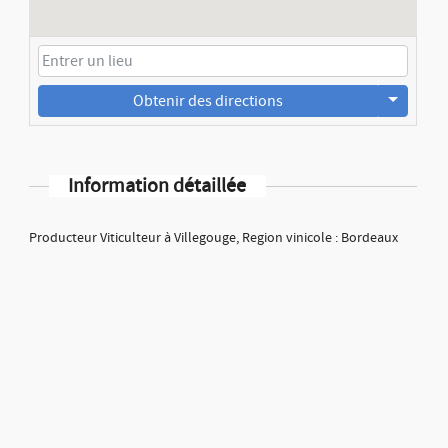
Obtenir des directions
Information détaillée
Producteur Viticulteur à Villegouge, Region vinicole : Bordeaux