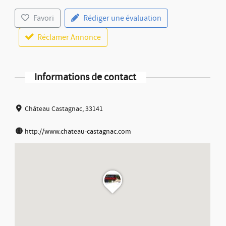
Favori
Rédiger une évaluation
Réclamer Annonce
Informations de contact
Château Castagnac, 33141
http://www.chateau-castagnac.com