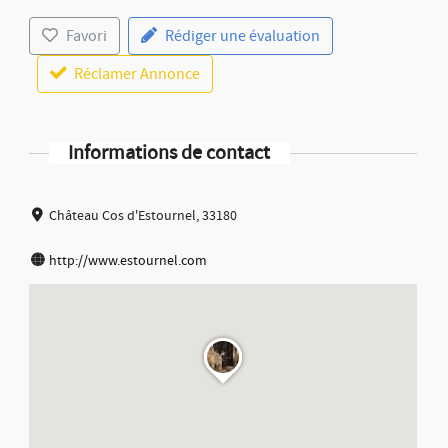
Favori
Rédiger une évaluation
Réclamer Annonce
Informations de contact
Château Cos d'Estournel, 33180
http://www.estournel.com