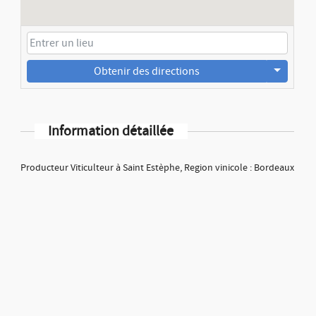
Obtenir des directions
Information détaillée
Producteur Viticulteur à Saint Estèphe, Region vinicole : Bordeaux