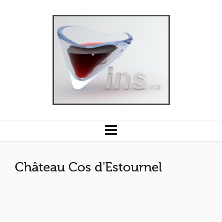
Château Cos d'Estournel