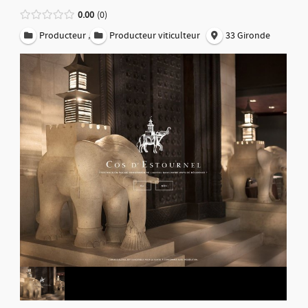
0.00
0
,
Producteur
Producteur viticulteur
33 Gironde