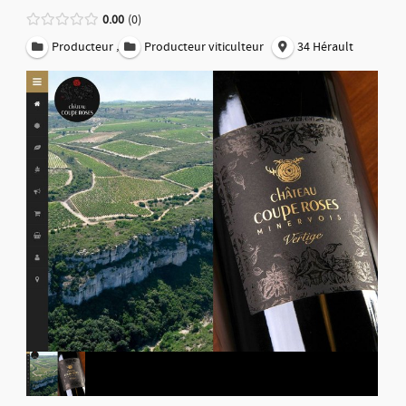
0.00
0
,
Producteur
Producteur viticulteur
34 Hérault