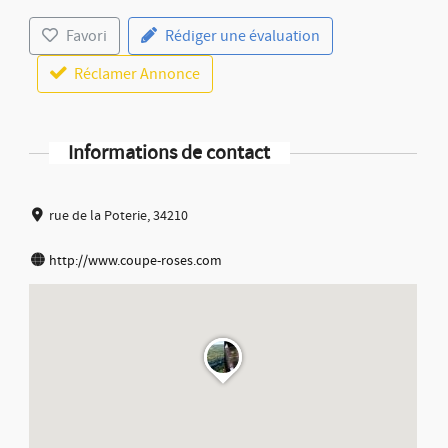
Favori
Rédiger une évaluation
Réclamer Annonce
Informations de contact
rue de la Poterie, 34210
http://www.coupe-roses.com