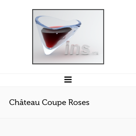
Château Coupe Roses