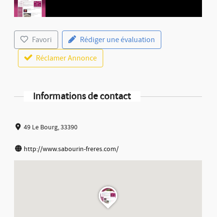
Favori
Rédiger une évaluation
Réclamer Annonce
Informations de contact
49 Le Bourg, 33390
http://www.sabourin-freres.com/