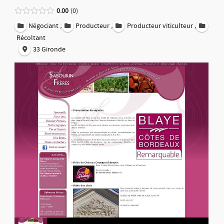
0.00
0
,
,
,
Négociant
Producteur
Producteur viticulteur
Récoltant
33 Gironde