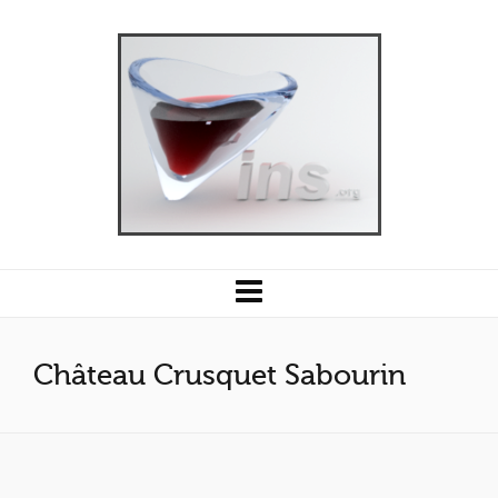
Château Crusquet Sabourin