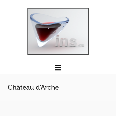
Château d'Arche