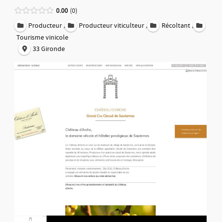
0.00
0
,
,
,
Producteur
Producteur viticulteur
Récoltant
Tourisme vinicole
33 Gironde