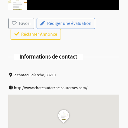
Favori
Rédiger une évaluation
Réclamer Annonce
Informations de contact
2 château d'Arche, 33210
http://www.chateaudarche-sauternes.com/