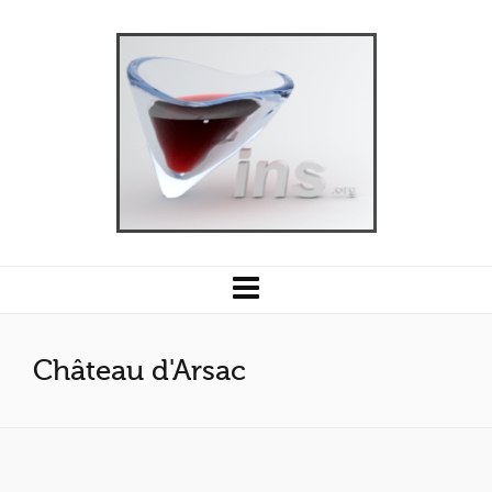
Château d'Arsac