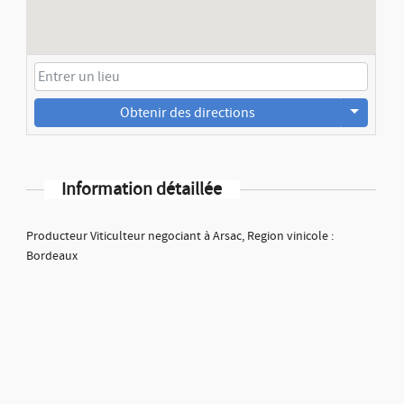
Obtenir des directions
Information détaillée
Producteur Viticulteur negociant à Arsac, Region vinicole :
Bordeaux