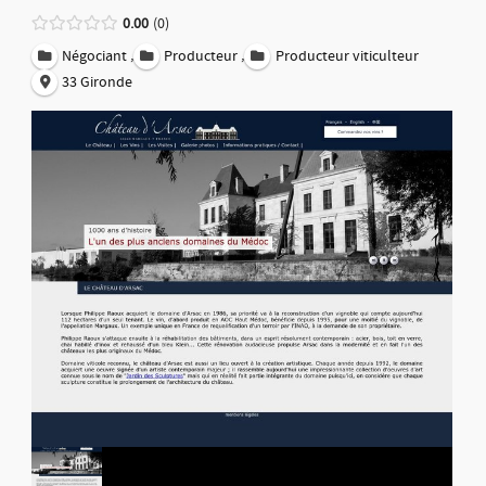
0.00
0
,
,
Négociant
Producteur
Producteur viticulteur
33 Gironde