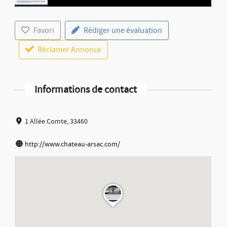
Favori
Rédiger une évaluation
Réclamer Annonce
Informations de contact
1 Allée Comte, 33460
http://www.chateau-arsac.com/