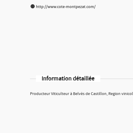
http://www.cote-montpezat.com/
Information détaillée
Producteur Viticulteur à Belvès de Castillon, Region vinico