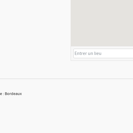
le : Bordeaux