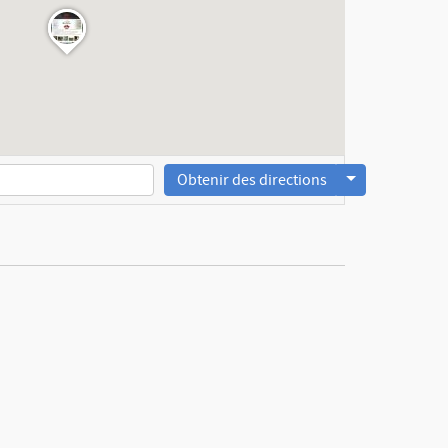
Obtenir des directions