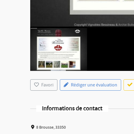
Favori
Rédiger une évaluation
Informations de contact
8 Brousse, 33350