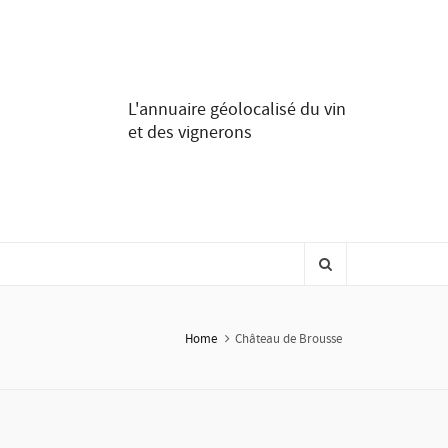
L'annuaire géolocalisé du vin
et des vignerons
Home
Château de Brousse