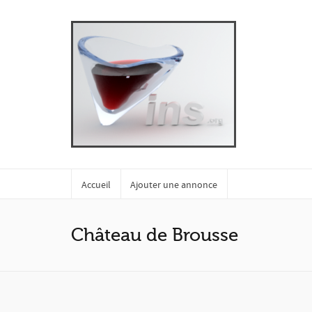
Accueil
Ajouter une annonce
Château de Brousse