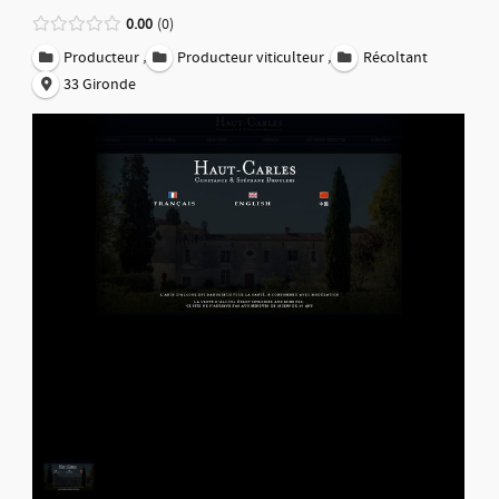
0.00
0
,
,
Producteur
Producteur viticulteur
Récoltant
33 Gironde