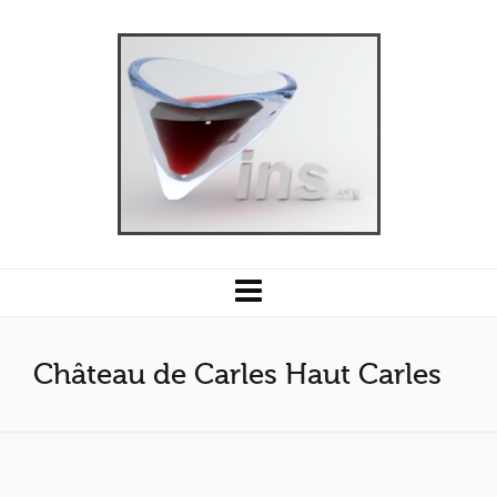
Château de Carles Haut Carles