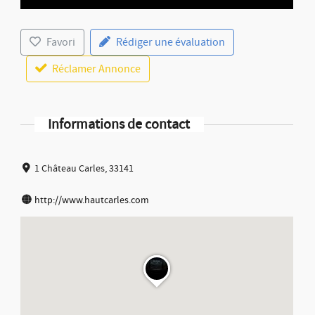
Favori
Rédiger une évaluation
Réclamer Annonce
Informations de contact
1 Château Carles, 33141
http://www.hautcarles.com