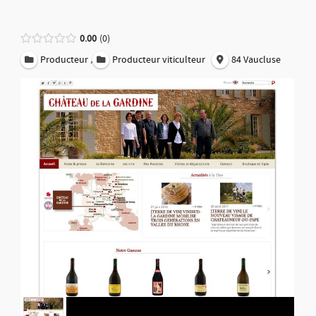
0.00
0
,
Producteur
Producteur viticulteur
84 Vaucluse