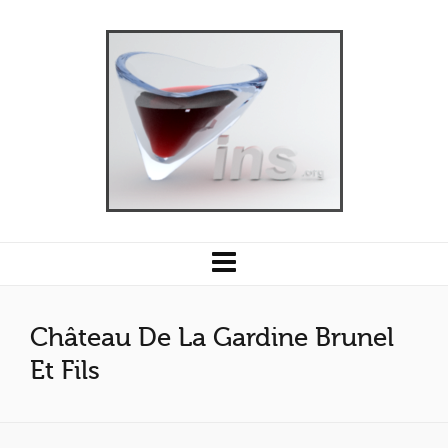
Château De La Gardine Brunel
Et Fils