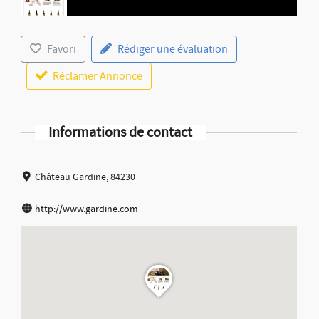
Favori
Rédiger une évaluation
Réclamer Annonce
Informations de contact
Château Gardine, 84230
http://www.gardine.com