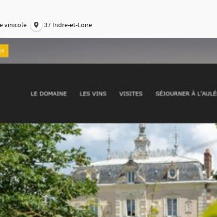
 vinicole
37 Indre-et-Loire