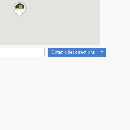
Obtenir des directions