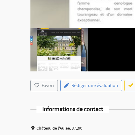
Favori
Rédiger une évaluation
Informations de contact
Château de l'Aulée, 37190