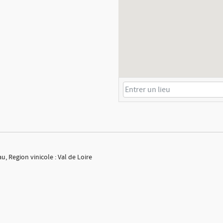
u, Region vinicole : Val de Loire