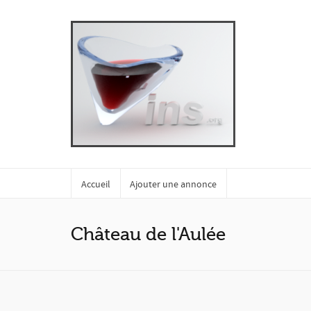
Accueil
Ajouter une annonce
Château de l'Aulée