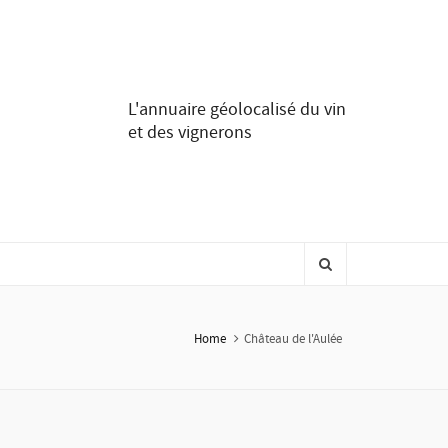
L'annuaire géolocalisé du vin
et des vignerons
Home
Château de l'Aulée