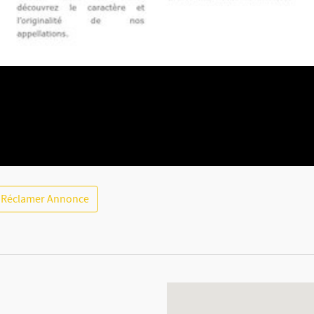
Réclamer Annonce