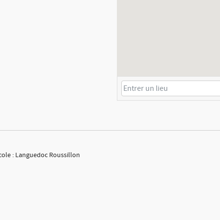
icole : Languedoc Roussillon