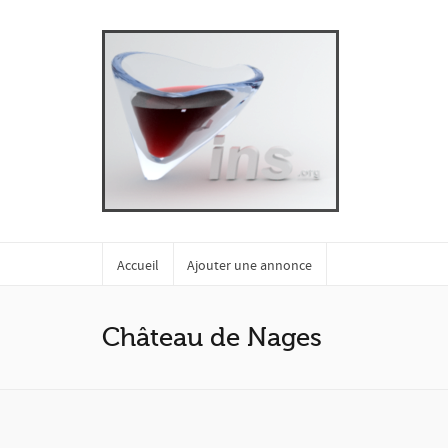
Accueil
Ajouter une annonce
Château de Nages