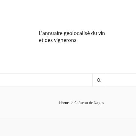
L'annuaire géolocalisé du vin
et des vignerons
Home
Château de Nages