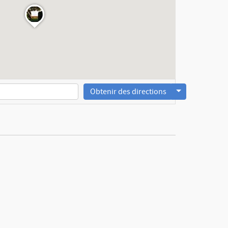
Obtenir des directions