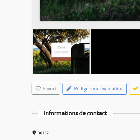
Favori
Rédiger une évaluation
Informations de contact
30132