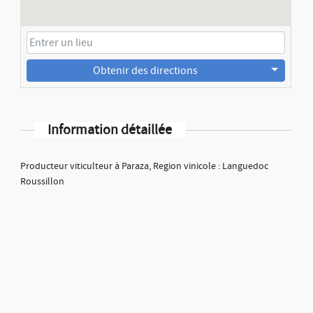
Obtenir des directions
Information détaillée
Producteur viticulteur à Paraza, Region vinicole : Languedoc
Roussillon