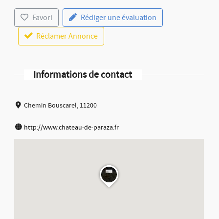
Favori
Rédiger une évaluation
Réclamer Annonce
Informations de contact
Chemin Bouscarel, 11200
http://www.chateau-de-paraza.fr