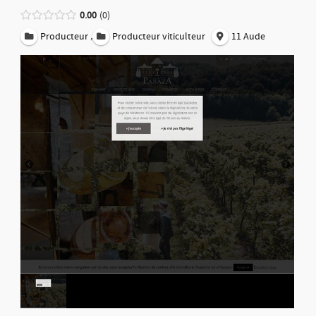
0.00
0
,
Producteur
Producteur viticulteur
11 Aude