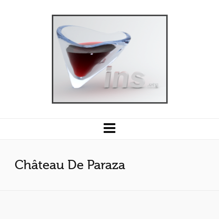
Château De Paraza