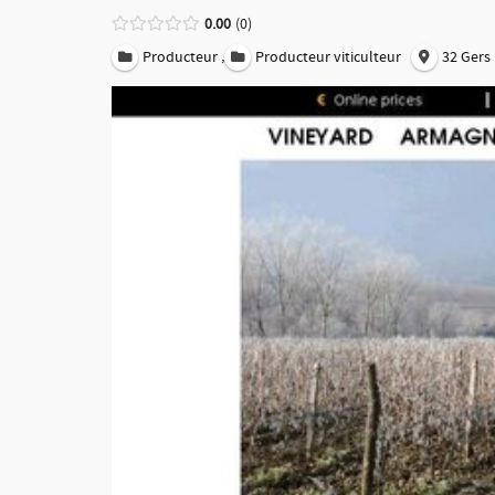
0.00
0
,
Producteur
Producteur viticulteur
32 Gers