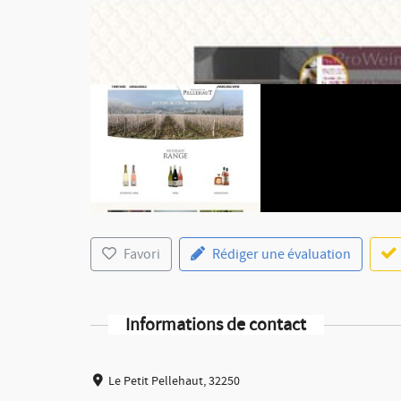
Favori
Rédiger une évaluation
Informations de contact
Le Petit Pellehaut, 32250