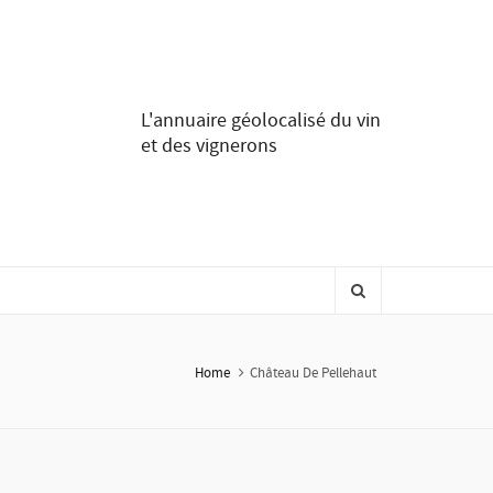
L'annuaire géolocalisé du vin
et des vignerons
Home
Château De Pellehaut