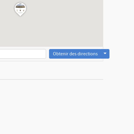
Obtenir des directions