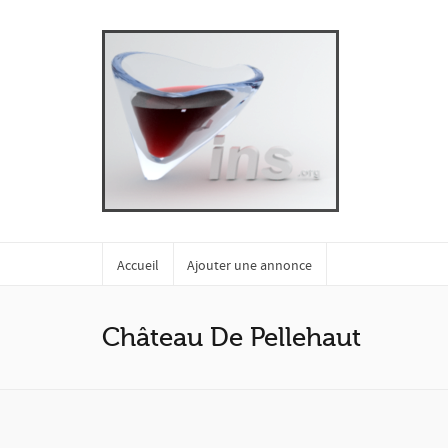
Accueil
Ajouter une annonce
Château De Pellehaut