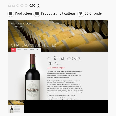
0.00
0
,
Producteur
Producteur viticulteur
33 Gironde