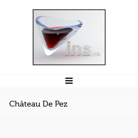
Château De Pez