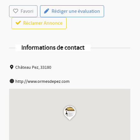
Favori
Rédiger une évaluation
Réclamer Annonce
Informations de contact
Château Pez, 33180
http://www.ormesdepez.com