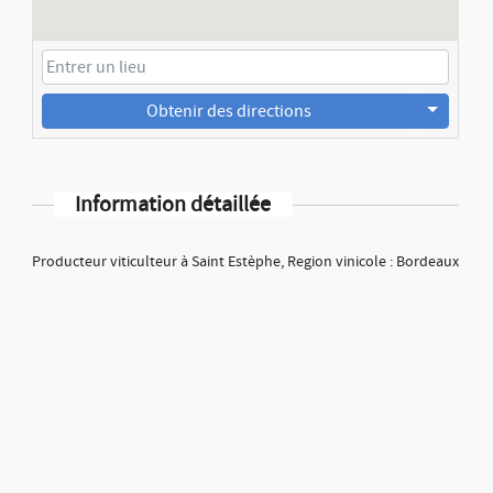
Obtenir des directions
Information détaillée
Producteur viticulteur à Saint Estèphe, Region vinicole : Bordeaux