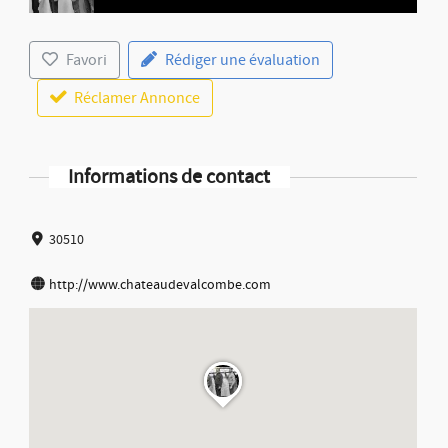
Favori
Rédiger une évaluation
Réclamer Annonce
Informations de contact
30510
http://www.chateaudevalcombe.com