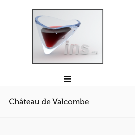
Château de Valcombe