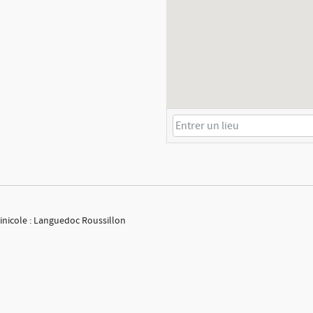
inicole : Languedoc Roussillon