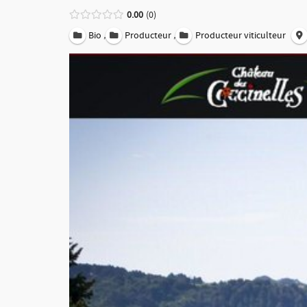
0.00
0
,
,
Bio
Producteur
Producteur viticulteur