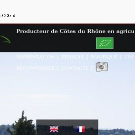
30 Gard