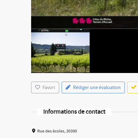
Favori
Rédiger une évaluation
Informations de contact
Rue des écoles, 30390