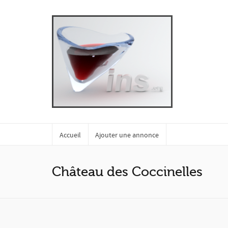
Accueil
Ajouter une annonce
Château des Coccinelles