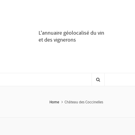
L'annuaire géolocalisé du vin
et des vignerons
Home
Château des Coccinelles