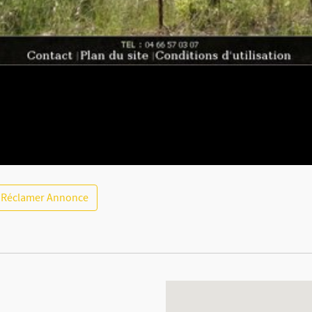
Réclamer Annonce