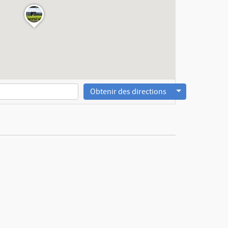
Obtenir des directions