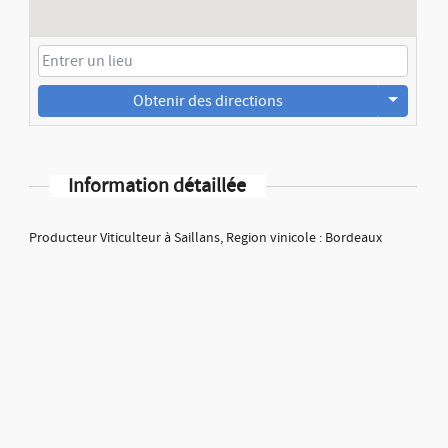
Obtenir des directions
Information détaillée
Producteur Viticulteur à Saillans, Region vinicole : Bordeaux