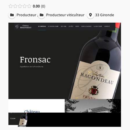
0.00
0
,
Producteur
Producteur viticulteur
33 Gironde