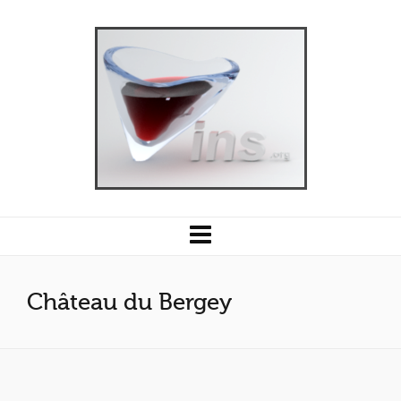
Château du Bergey